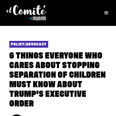
POLICY/ADVOCACY
6 THINGS EVERYONE WHO
CARES ABOUT STOPPING
SEPARATION OF CHILDREN
MUST KNOW ABOUT
TRUMP’S EXECUTIVE
ORDER