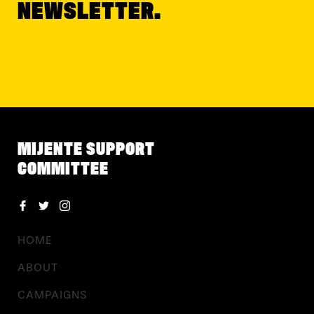
NEWSLETTER.
MIJENTE SUPPORT
COMMITTEE
HOME
ABOUT
CAMPAIGNS