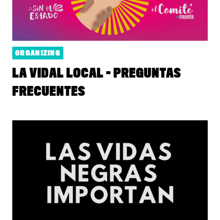
ORGANIZING
LA VIDAL LOCAL - PREGUNTAS
FRECUENTES